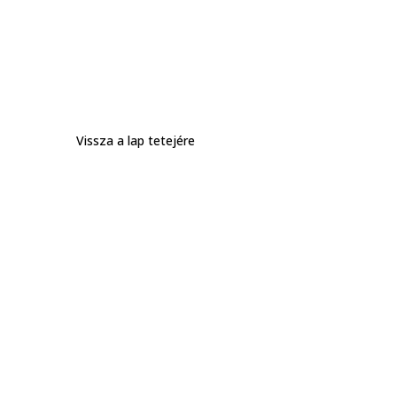
Vissza a lap tetejére