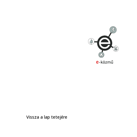
Vissza a lap tetejére