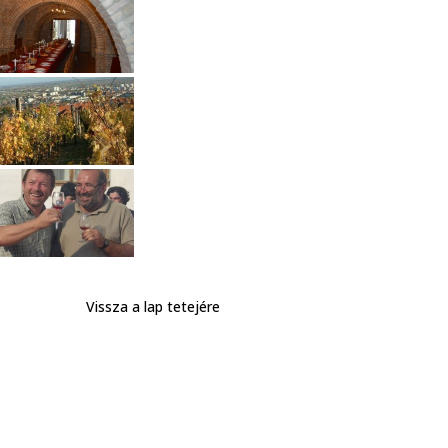
Vissza a lap tetejére