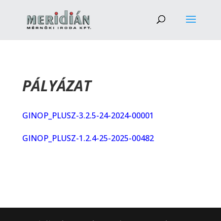
PÁLYÁZAT
GINOP_PLUSZ-3.2.5-24-2024-00001
GINOP_PLUSZ-1.2.4-25-2025-
00482